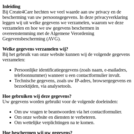
Inleiding
Bij Create4Care hechten we veel waarde aan uw privacy en de
bescherming van uw persoonsgegevens. In deze privacyverklaring
leggen wij uit welke gegevens we verzamelen, waarom we deze
verzamelen en hoe we uw gegevens beschermen in
overeenstemming met de Algemene Verordening
Gegevensbescherming (AVG).
Welke gegevens verzamelen wij?
Bij het gebruik van onze website kunnen wij de volgende gegevens
verzamelen:
Persoonlijke identificatiegegevens (zoals naam, e-mailadres,
telefoonnummer) wanneer u een contactformulier invult.
Technische gegevens, zoals uw IP-adres, browsergegevens en
bezoektijden, via analysetools.
Hoe gebruiken wij deze gegevens?
Uw gegevens worden gebruikt voor de volgende doeleinden:
Om uw vragen te beantwoorden via het contactformulier.
Om onze website en diensten te verbeteren.
Om wettelijke verplichtingen na te komen.
Hoe beschermen wij uw gegevens?